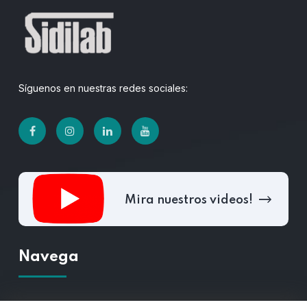
Síguenos en nuestras redes sociales:
Mira nuestros videos!
Navega