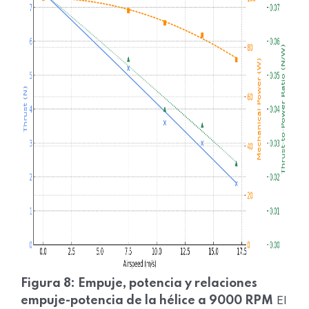
Figura 8: Empuje, potencia y relaciones
El
empuje-potencia de la hélice a 9000 RPM