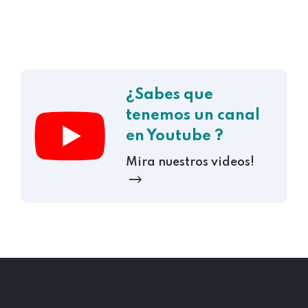
¿Sabes que
tenemos un canal
en Youtube ?
Mira nuestros videos!