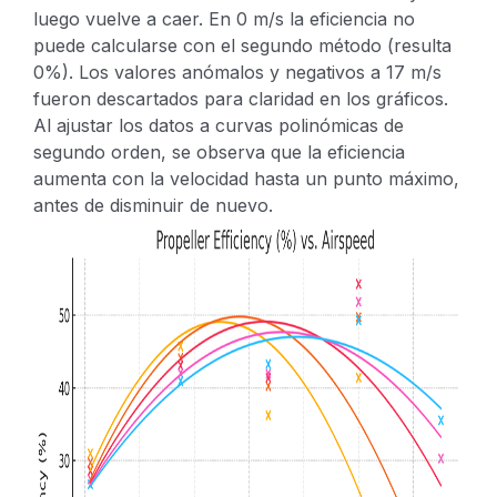
luego vuelve a caer.
En 0 m/s la eficiencia no
puede calcularse con el segundo método (resulta
0%).
Los valores anómalos y negativos a 17 m/s
fueron descartados para claridad en los gráficos.
Al ajustar los datos a curvas polinómicas de
segundo orden, se observa que la eficiencia
aumenta con la velocidad hasta un punto máximo,
antes de disminuir de nuevo.