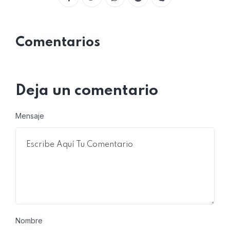
Comentarios
Deja un comentario
Mensaje
Nombre