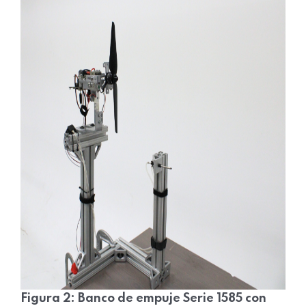
Figura 2: Banco de empuje Serie 1585 con