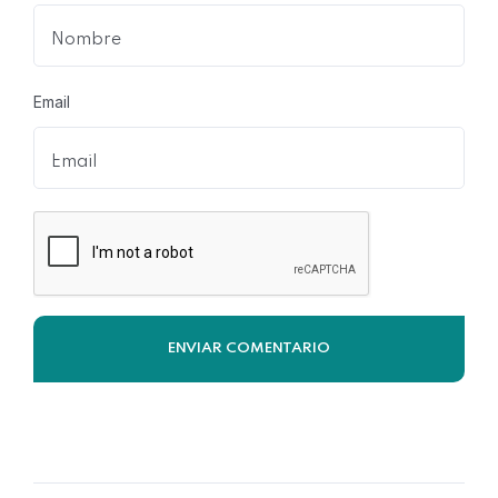
Email