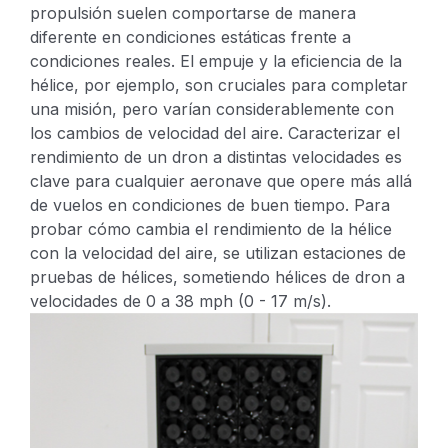
propulsión suelen comportarse de manera
diferente en condiciones estáticas frente a
condiciones reales.
El empuje y la eficiencia de la
hélice, por ejemplo, son cruciales para completar
una misión, pero varían considerablemente con
los cambios de velocidad del aire. Caracterizar el
rendimiento de un dron a distintas velocidades es
clave para cualquier aeronave que opere más allá
de vuelos en condiciones de buen tiempo.
Para
probar cómo cambia el rendimiento de la hélice
con la velocidad del aire, se utilizan estaciones de
pruebas de hélices, sometiendo hélices de dron a
velocidades de 0 a 38 mph (0 - 17 m/s).