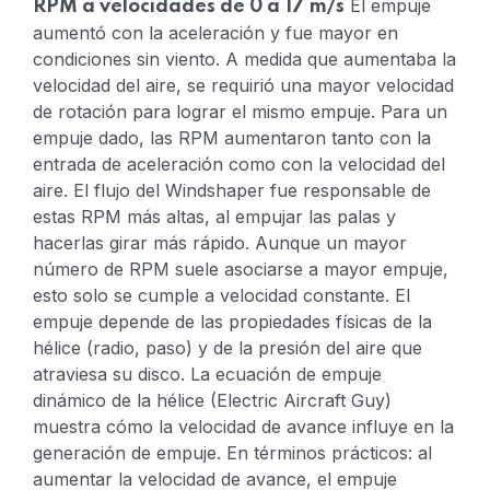
El empuje
RPM a velocidades de 0 a 17 m/s
aumentó con la aceleración y fue mayor en
condiciones sin viento. A medida que aumentaba la
velocidad del aire, se requirió una mayor velocidad
de rotación para lograr el mismo empuje.
Para un
empuje dado, las RPM aumentaron tanto con la
entrada de aceleración como con la velocidad del
aire. El flujo del Windshaper fue responsable de
estas RPM más altas, al empujar las palas y
hacerlas girar más rápido.
Aunque un mayor
número de RPM suele asociarse a mayor empuje,
esto solo se cumple a velocidad constante. El
empuje depende de las propiedades físicas de la
hélice (radio, paso) y de la presión del aire que
atraviesa su disco.
La ecuación de empuje
dinámico de la hélice (Electric Aircraft Guy)
muestra cómo la velocidad de avance influye en la
generación de empuje. En términos prácticos: al
aumentar la velocidad de avance, el empuje