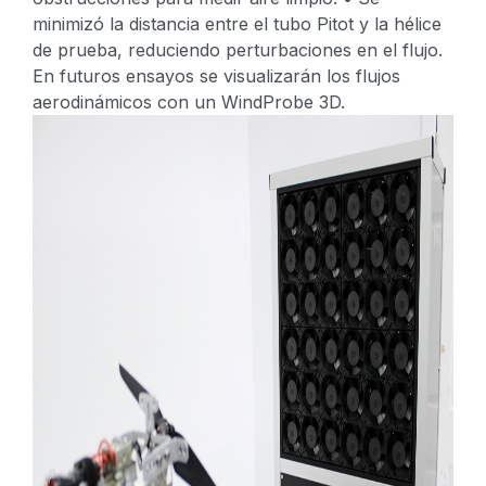
minimizó la distancia entre el tubo Pitot y la hélice
de prueba, reduciendo perturbaciones en el flujo.
En futuros ensayos se visualizarán los flujos
aerodinámicos con un WindProbe 3D.