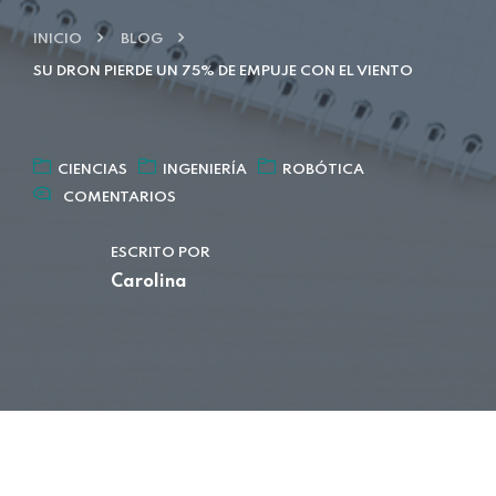
INICIO
BLOG
SU DRON PIERDE UN 75% DE EMPUJE CON EL VIENTO
CIENCIAS
INGENIERÍA
ROBÓTICA
COMENTARIOS
ESCRITO POR
Carolina