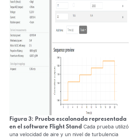
Figura 3: Prueba escalonada representada
Cada prueba utilizó
en el software Flight Stand
una velocidad de aire y un nivel de turbulencia