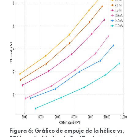
Figura 6: Gráfico de empuje de la hélice vs.