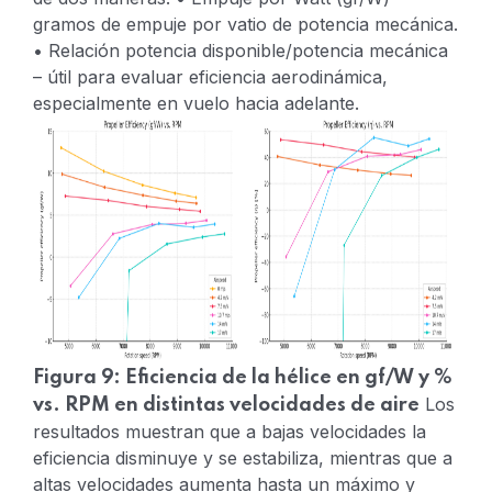
gramos de empuje por vatio de potencia mecánica.
• Relación potencia disponible/potencia mecánica
– útil para evaluar eficiencia aerodinámica,
especialmente en vuelo hacia adelante.
Figura 9: Eficiencia de la hélice en gf/W y %
Los
vs. RPM en distintas velocidades de aire
resultados muestran que a bajas velocidades la
eficiencia disminuye y se estabiliza, mientras que a
altas velocidades aumenta hasta un máximo y