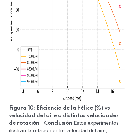
Figura 10: Eficiencia de la hélice (%) vs.
velocidad del aire a distintas velocidades
Estos experimentos
de rotación
Conclusión
ilustran la relación entre velocidad del aire,