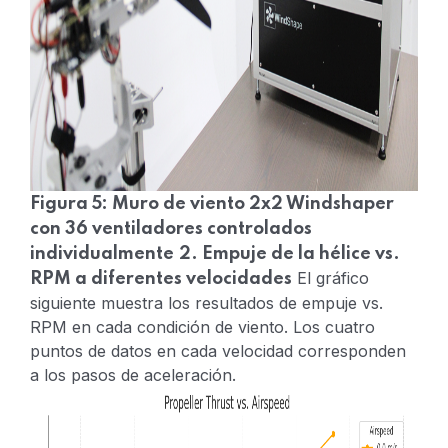
Figura 5: Muro de viento 2x2 Windshaper
con 36 ventiladores controlados
individualmente
2. Empuje de la hélice vs.
El gráfico
RPM a diferentes velocidades
siguiente muestra los resultados de empuje vs.
RPM en cada condición de viento. Los cuatro
puntos de datos en cada velocidad corresponden
a los pasos de aceleración.