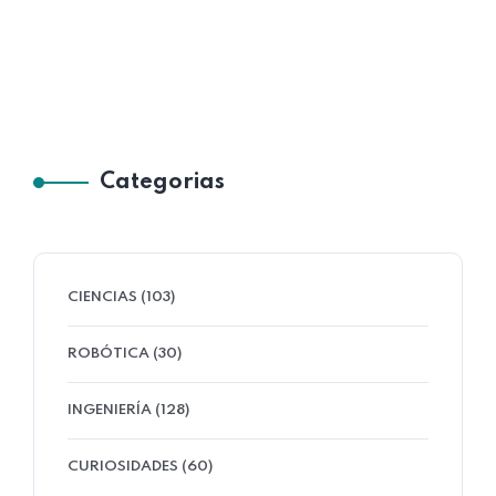
Categorias
CIENCIAS (103)
ROBÓTICA (30)
INGENIERÍA (128)
CURIOSIDADES (60)