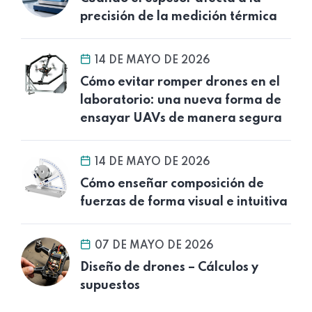
precisión de la medición térmica
14 DE MAYO DE 2026
Cómo evitar romper drones en el
laboratorio: una nueva forma de
ensayar UAVs de manera segura
14 DE MAYO DE 2026
Cómo enseñar composición de
fuerzas de forma visual e intuitiva
07 DE MAYO DE 2026
Diseño de drones – Cálculos y
supuestos