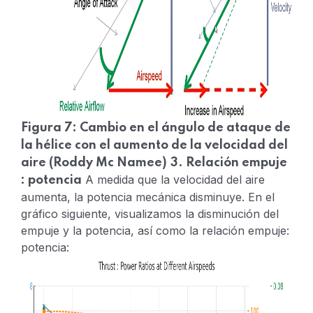
Figura 7: Cambio en el ángulo de ataque de
la hélice con el aumento de la velocidad del
aire (Roddy Mc Namee)
3. Relación empuje
A medida que la velocidad del aire
: potencia
aumenta, la potencia mecánica disminuye.
En el
gráfico siguiente, visualizamos la disminución del
empuje y la potencia, así como la relación empuje:
potencia: