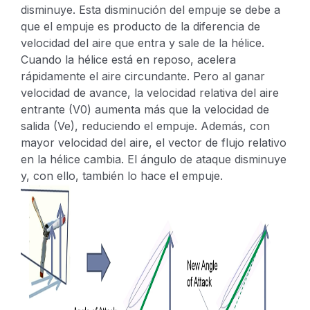
disminuye.
Esta disminución del empuje se debe a
que el empuje es producto de la diferencia de
velocidad del aire que entra y sale de la hélice.
Cuando la hélice está en reposo, acelera
rápidamente el aire circundante. Pero al ganar
velocidad de avance, la velocidad relativa del aire
entrante (V0) aumenta más que la velocidad de
salida (Ve), reduciendo el empuje.
Además, con
mayor velocidad del aire, el vector de flujo relativo
en la hélice cambia. El ángulo de ataque disminuye
y, con ello, también lo hace el empuje.