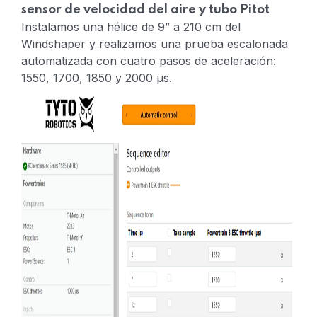
sensor de velocidad del aire y tubo Pitot
Instalamos una hélice de 9” a 210 cm del
Windshaper y realizamos una prueba escalonada
automatizada con cuatro pasos de aceleración:
1550, 1700, 1850 y 2000 µs.