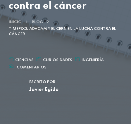
contra el cáncer
INICIO
BLOG
TIMEPIX3: ADVCAM Y EL CERN EN LA LUCHA CONTRA EL
CÁNCER
CIENCIAS
CURIOSIDADES
INGENIERÍA
COMENTARIOS
ESCRITO POR
Javier Egido