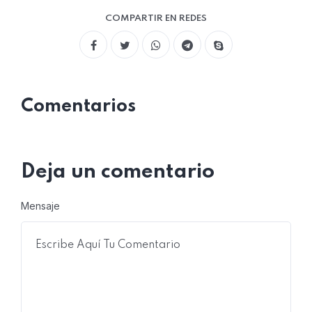
COMPARTIR EN REDES
Comentarios
Deja un comentario
Mensaje