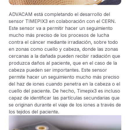
ADVACAM está completando el desarrollo del
sensor TIMEPIX3 en colaboración con el CERN.
Este sensor va a permitir hacer un seguimiento
mucho más preciso de los procesos de lucha
contra el cáncer mediante irradiación, sobre todo
en zonas como cuello y cabeza, donde las zonas
cercanas a la dañada pueden recibir radiación que
produzca daños al paciente, que en el caso de la
cabeza pueden ser importantes.
Este sensor
permite hacer un seguimiento mucho más preciso
del haz de iones cuando penetra en la cabeza o el
cuello del paciente. De hecho, Timepix3 es incluso
capaz de identificar las partículas secundarias que
se originan durante el viaje de los iones a través de
los tejidos del paciente.