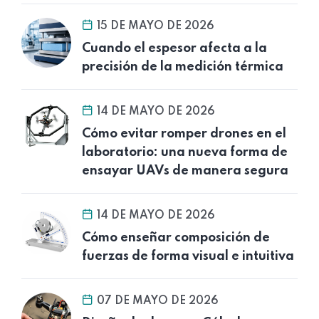
15 DE MAYO DE 2026
Cuando el espesor afecta a la
precisión de la medición térmica
14 DE MAYO DE 2026
Cómo evitar romper drones en el
laboratorio: una nueva forma de
ensayar UAVs de manera segura
14 DE MAYO DE 2026
Cómo enseñar composición de
fuerzas de forma visual e intuitiva
07 DE MAYO DE 2026