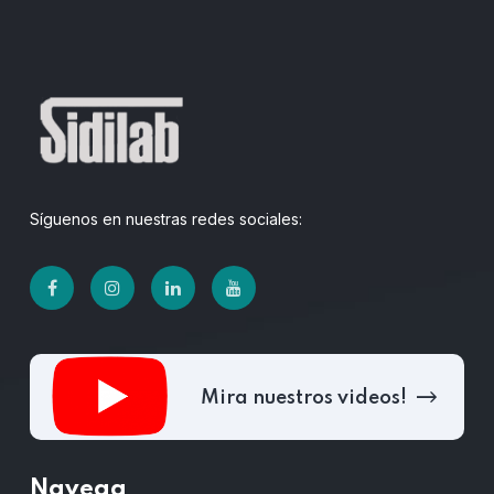
Síguenos en nuestras redes sociales:
Mira nuestros videos!
Navega