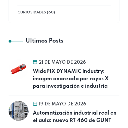
CURIOSIDADES (60)
Ultimos Posts
21 DE MAYO DE 2026
WidePIX DYNAMIC Industry:
imagen avanzada por rayos X
para investigación e industria
19 DE MAYO DE 2026
Automatización industrial real en
el aula: nuevo RT 460 de GUNT