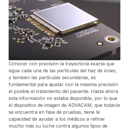
Conocer con precisión la trayectoria exacta que
sigue cada una de las partículas del haz de iones,
y también las partículas secundarias, es
fundamental para ajustar con la máxima precisión
el posible el tratamiento del paciente. Hasta ahora
esta información no estaba disponible, por lo que
el dispositivo de imagen de ADVACAM, que todavía
se encuentra en fase de pruebas, tiene la
capacidad de ayudar a los médicos a refinar
mucho más su lucha contra algunos tipos de