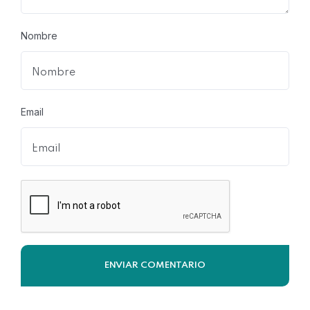
Nombre
Email