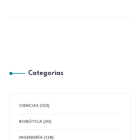
Categorias
CIENCIAS (103)
ROBÓTICA (30)
INGENIERÍA (128)