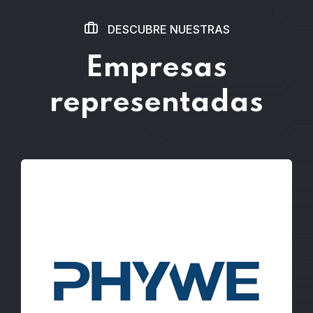
DESCUBRE NUESTRAS
Empresas
representadas