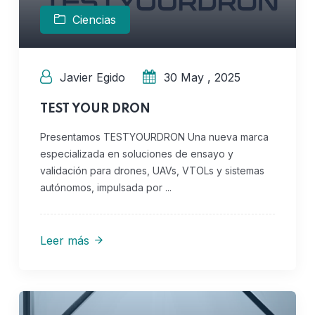
Ciencias
Javier Egido
30 May , 2025
TEST YOUR DRON
Presentamos TESTYOURDRON Una nueva marca
especializada en soluciones de ensayo y
validación para drones, UAVs, VTOLs y sistemas
autónomos, impulsada por ...
Leer más