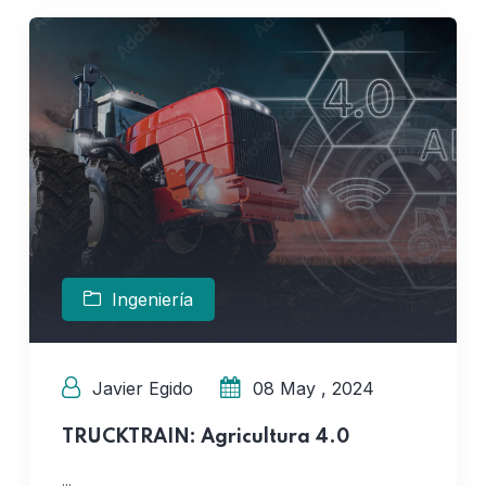
Ingeniería
Javier Egido
08 May , 2024
TRUCKTRAIN: Agricultura 4.0
...