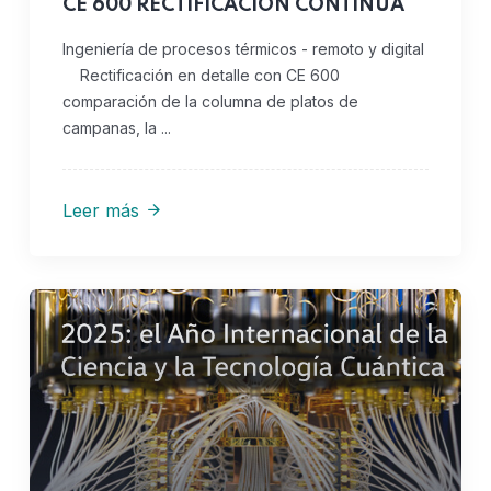
CE 600 RECTIFICACION CONTINUA
Ingeniería de procesos térmicos - remoto y digital
Rectificación en detalle con CE 600
comparación de la columna de platos de
campanas, la ...
Leer más