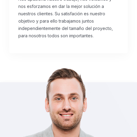
nos esforzamos en dar la mejor solución a
nuestros clientes.
Su satisfación es nuestro
objetivo y para ello trabajamos juntos
independientemente del tamaño del proyecto,
para nosotros todos son importantes.