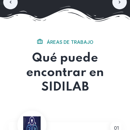
ÁREAS DE TRABAJO
Qué puede
encontrar en
SIDILAB
01