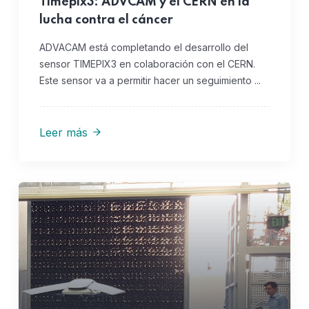
Timepix3: ADVCAM y el CERN en la
lucha contra el cáncer
ADVACAM está completando el desarrollo del
sensor TIMEPIX3 en colaboración con el CERN.
Este sensor va a permitir hacer un seguimiento ...
Leer más