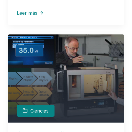
Leer más
Ciencias