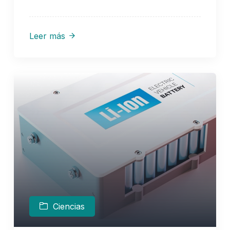
Leer más
Ciencias