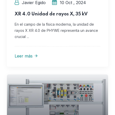
Javier Egido
10 Oct , 2024
XR 4.0 Unidad de rayos X, 35 kV
En el campo de la física moderna, la unidad de
rayos X XR 4.0 de PHYWE representa un avance
crucial ...
Leer más