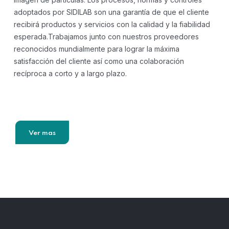
adoptados por SIDILAB son una garantía de que el cliente
recibirá productos y servicios con la calidad y la fiabilidad
esperada.Trabajamos junto con nuestros proveedores
reconocidos mundialmente para lograr la máxima
satisfacción del cliente así como una colaboración
recíproca a corto y a largo plazo.
Ver mas