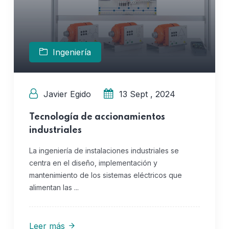
Ingeniería
Javier Egido
13 Sept , 2024
Tecnología de accionamientos
industriales
La ingeniería de instalaciones industriales se
centra en el diseño, implementación y
mantenimiento de los sistemas eléctricos que
alimentan las ...
Leer más