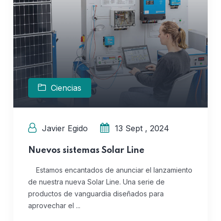
Ciencias
Javier Egido
13 Sept , 2024
Nuevos sistemas Solar Line
Estamos encantados de anunciar el lanzamiento
de nuestra nueva Solar Line. Una serie de
productos de vanguardia diseñados para
aprovechar el ...