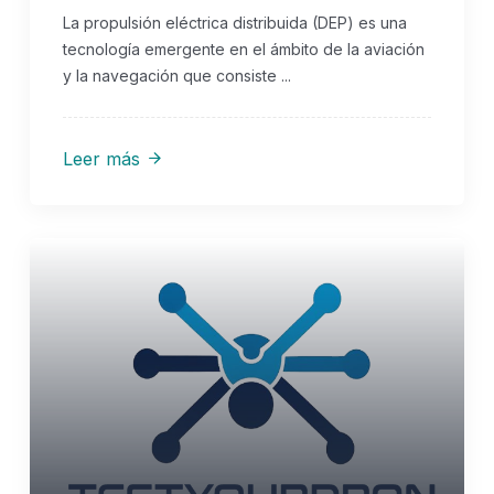
La propulsión eléctrica distribuida (DEP) es una
tecnología emergente en el ámbito de la aviación
y la navegación que consiste ...
Leer más