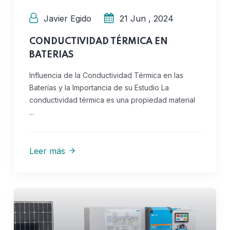
Javier Egido
21 Jun , 2024
CONDUCTIVIDAD TÉRMICA EN
BATERIAS
Influencia de la Conductividad Térmica en las
Baterías y la Importancia de su Estudio La
conductividad térmica es una propiedad material
...
Leer más