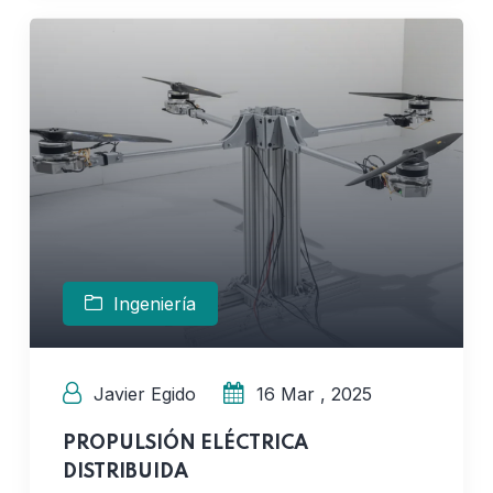
Ingeniería
Javier Egido
16 Mar , 2025
PROPULSIÓN ELÉCTRICA
DISTRIBUIDA