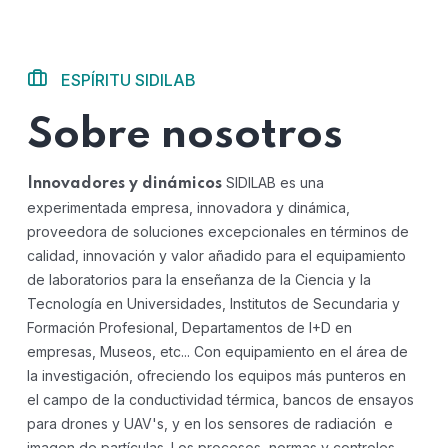
ESPÍRITU SIDILAB
Sobre nosotros
SIDILAB es una
Innovadores y dinámicos
experimentada empresa, innovadora y dinámica,
proveedora de soluciones excepcionales en términos de
calidad, innovación y valor añadido para el equipamiento
de laboratorios para la enseñanza de la Ciencia y la
Tecnología en Universidades, Institutos de Secundaria y
Formación Profesional, Departamentos de I+D en
empresas, Museos, etc...
Con equipamiento en el área de
la investigación, ofreciendo los equipos más punteros en
el campo de la conductividad térmica, bancos de ensayos
para drones y UAV's, y en los sensores de radiación e
imagen de partículas.
Los procesos, normas y controles