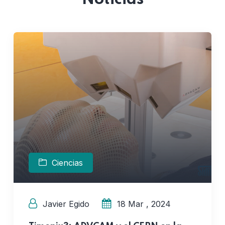
Ciencias
Javier Egido
18 Mar , 2024