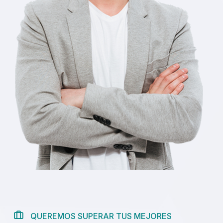
QUEREMOS SUPERAR TUS MEJORES