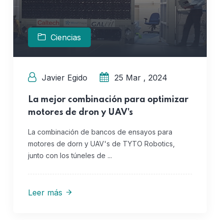
Ciencias
Javier Egido
25 Mar , 2024
La mejor combinación para optimizar
motores de dron y UAV's
La combinación de bancos de ensayos para
motores de dorn y UAV's de TYTO Robotics,
junto con los túneles de ...
Leer más