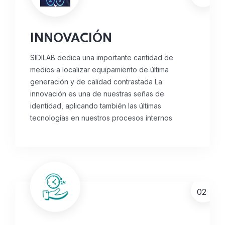
INNOVACIÓN
SIDILAB dedica una importante cantidad de
medios a localizar equipamiento de última
generación y de calidad contrastada
La
innovación es una de nuestras señas de
identidad, aplicando también las últimas
tecnologías en nuestros procesos internos
02