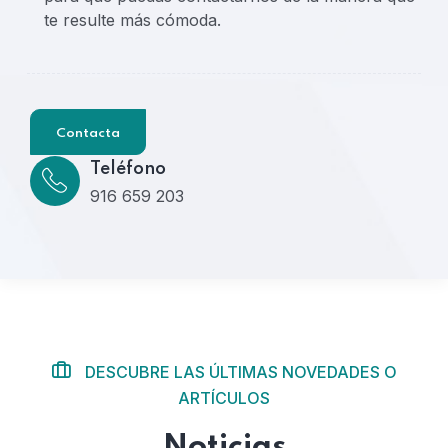
te resulte más cómoda.
Contacta
Teléfono
916 659 203
DESCUBRE LAS ÚLTIMAS NOVEDADES O
ARTÍCULOS
Noticias