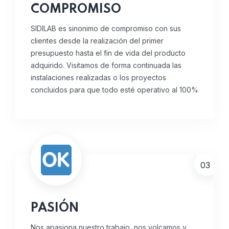
COMPROMISO
SIDILAB es sinonimo de compromiso con sus
clientes desde la realización del primer
presupuesto hasta el fin de vida del producto
adquirido.
Visitamos de forma continuada las
instalaciones realizadas o los proyectos
concluidos para que todo esté operativo al 100%
03
PASIÓN
Nos apasiona nuestro trabajo, nos volcamos y