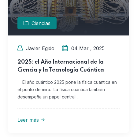
Ciencias
Javier Egido
04 Mar , 2025
2025: el Año Internacional de la
Ciencia y la Tecnología Cuántica
El año cuántico 2025 pone la física cuántica en
el punto de mira. La física cuántica también
desempeña un papel central ...
Leer más