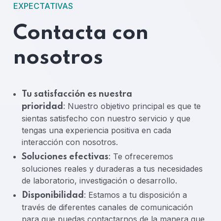
EXPECTATIVAS
Contacta con
nosotros
Tu satisfacción es nuestra
: Nuestro objetivo principal es que te
prioridad
sientas satisfecho con nuestro servicio y que
tengas una experiencia positiva en cada
interacción con nosotros.
: Te ofreceremos
Soluciones efectivas
soluciones reales y duraderas a tus necesidades
de laboratorio, investigación o desarrollo.
: Estamos a tu disposición a
Disponibilidad
través de diferentes canales de comunicación
para que puedas contactarnos de la manera que