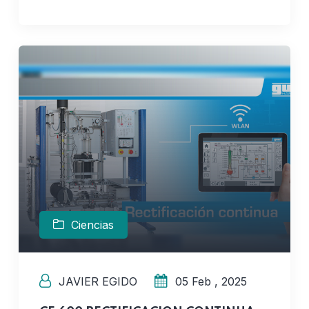
Ciencias
JAVIER EGIDO
05 Feb , 2025