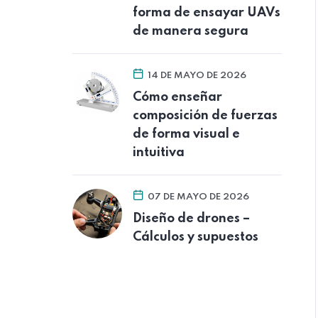
forma de ensayar UAVs
de manera segura
14 DE MAYO DE 2026
Cómo enseñar
composición de fuerzas
de forma visual e
intuitiva
07 DE MAYO DE 2026
Diseño de drones –
Cálculos y supuestos