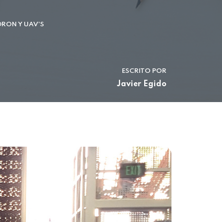
RON Y UAV'S
ESCRITO POR
Javier Egido