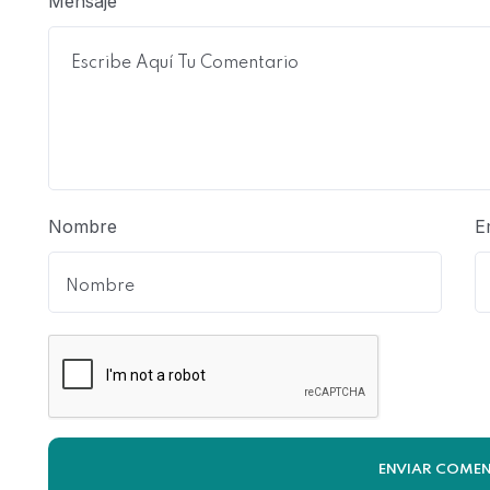
Mensaje
Nombre
E