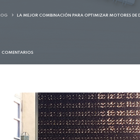
LOG
LA MEJOR COMBINACIÓN PARA OPTIMIZAR MOTORES DE D
COMENTARIOS