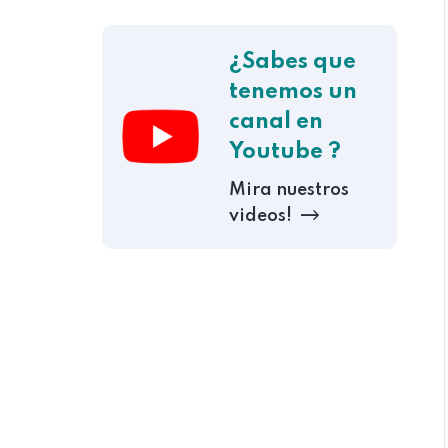
¿Sabes que
tenemos un
canal en
Youtube ?
Mira nuestros
videos!