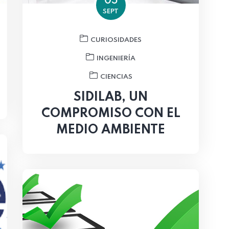
05
SEPT
CURIOSIDADES
INGENIERÍA
CIENCIAS
SIDILAB, UN
COMPROMISO CON EL
MEDIO AMBIENTE