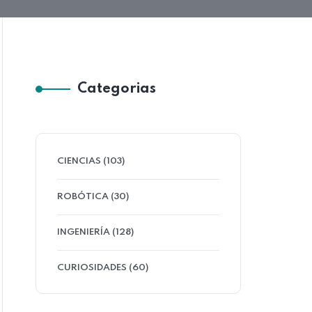
Categorias
CIENCIAS (103)
ROBÓTICA (30)
INGENIERÍA (128)
CURIOSIDADES (60)