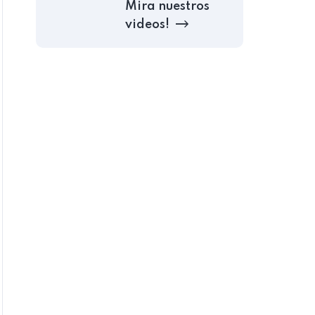
Mira nuestros
videos!