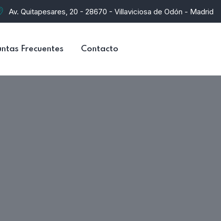
Av. Quitapesares, 20 - 28670 - Villaviciosa de Odón - Madrid
ntas Frecuentes
Contacto