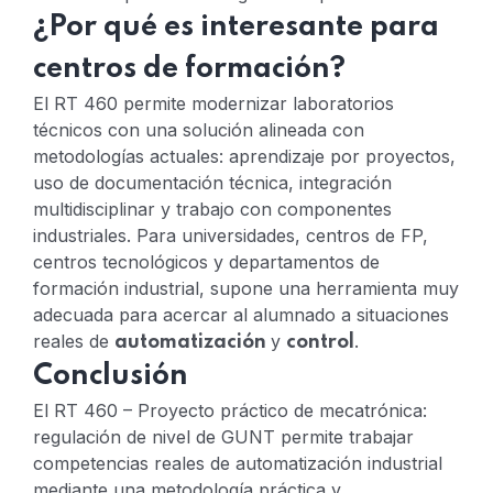
¿Por qué es interesante para
centros de formación?
El RT 460 permite modernizar laboratorios
técnicos con una solución alineada con
metodologías actuales: aprendizaje por proyectos,
uso de documentación técnica, integración
multidisciplinar y trabajo con componentes
industriales.
Para universidades, centros de FP,
centros tecnológicos y departamentos de
formación industrial, supone una herramienta muy
adecuada para acercar al alumnado a situaciones
reales de
y
.
automatización
control
Conclusión
El RT 460 – Proyecto práctico de mecatrónica:
regulación de nivel de GUNT permite trabajar
competencias reales de automatización industrial
mediante una metodología práctica y