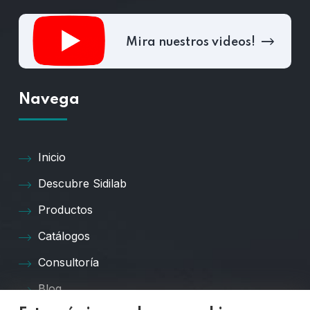
Mira nuestros videos!
Navega
Inicio
Descubre Sidilab
Productos
Catálogos
Consultoría
Blog