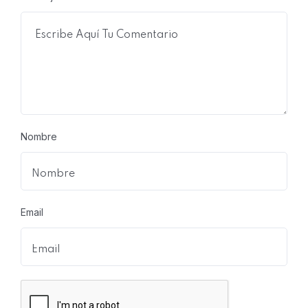
Nombre
Email