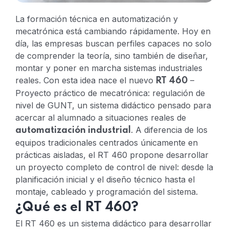
La formación técnica en automatización y
mecatrónica está cambiando rápidamente. Hoy en
día, las empresas buscan perfiles capaces no solo
de comprender la teoría, sino también de diseñar,
montar y poner en marcha sistemas industriales
reales.
Con esta idea nace el nuevo
–
RT 460
Proyecto práctico de mecatrónica: regulación de
nivel de GUNT, un sistema didáctico pensado para
acercar al alumnado a situaciones reales de
.
A diferencia de los
automatización industrial
equipos tradicionales centrados únicamente en
prácticas aisladas, el RT 460 propone desarrollar
un proyecto completo de control de nivel: desde la
planificación inicial y el diseño técnico hasta el
montaje, cableado y programación del sistema.
¿Qué es el RT 460?
El RT 460 es un sistema didáctico para desarrollar