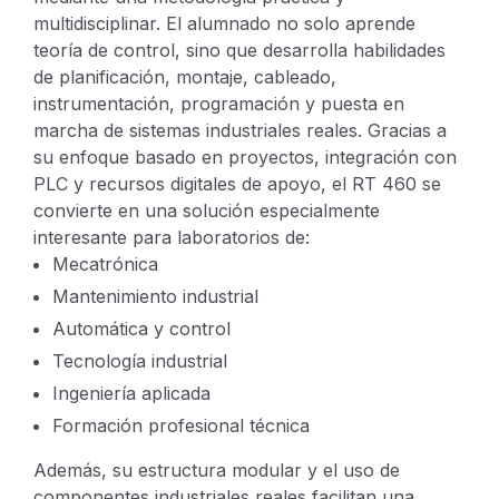
multidisciplinar. El alumnado no solo aprende
teoría de control, sino que desarrolla habilidades
de planificación, montaje, cableado,
instrumentación, programación y puesta en
marcha de sistemas industriales reales.
Gracias a
su enfoque basado en proyectos, integración con
PLC y recursos digitales de apoyo, el RT 460 se
convierte en una solución especialmente
interesante para laboratorios de:
Mecatrónica
Mantenimiento industrial
Automática y control
Tecnología industrial
Ingeniería aplicada
Formación profesional técnica
Además, su estructura modular y el uso de
componentes industriales reales facilitan una