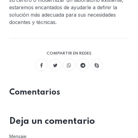
su centro o modernizar un laboratorio existente,
estaremos encantados de ayudarle a definir la
solución más adecuada para sus necesidades
docentes y técnicas.
COMPARTIR EN REDES
Comentarios
Deja un comentario
Mensaje