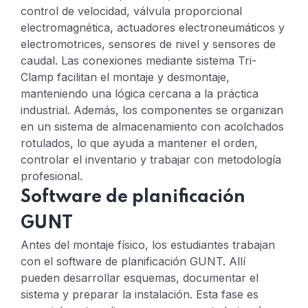
control de velocidad, válvula proporcional
electromagnética, actuadores electroneumáticos y
electromotrices, sensores de nivel y sensores de
caudal.
Las conexiones mediante sistema Tri-
Clamp facilitan el montaje y desmontaje,
manteniendo una lógica cercana a la práctica
industrial. Además, los componentes se organizan
en un sistema de almacenamiento con acolchados
rotulados, lo que ayuda a mantener el orden,
controlar el inventario y trabajar con metodología
profesional.
Software de planificación
GUNT
Antes del montaje físico, los estudiantes trabajan
con el software de planificación GUNT. Allí
pueden desarrollar esquemas, documentar el
sistema y preparar la instalación. Esta fase es