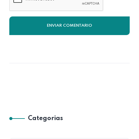
Categorias