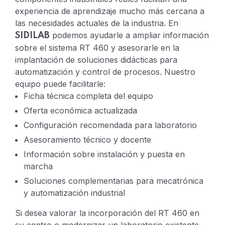
experiencia de aprendizaje mucho más cercana a
las necesidades actuales de la industria.
En
podemos ayudarle a ampliar información
SIDILAB
sobre el sistema RT 460 y asesorarle en la
implantación de soluciones didácticas para
automatización y control de procesos.
Nuestro
equipo puede facilitarle:
Ficha técnica completa del equipo
Oferta económica actualizada
Configuración recomendada para laboratorio
Asesoramiento técnico y docente
Información sobre instalación y puesta en
marcha
Soluciones complementarias para mecatrónica
y automatización industrial
Si desea valorar la incorporación del RT 460 en