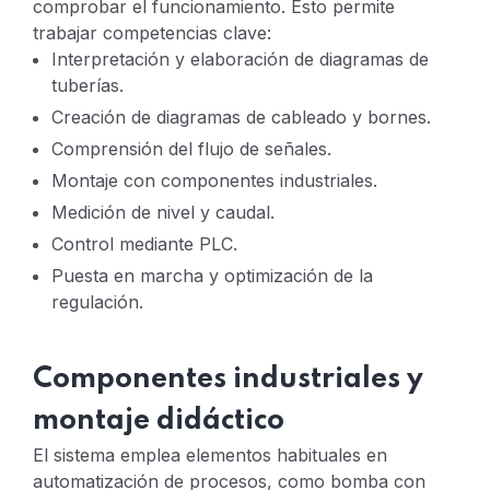
comprobar el funcionamiento.
Esto permite
trabajar competencias clave:
Interpretación y elaboración de diagramas de
tuberías.
Creación de diagramas de cableado y bornes.
Comprensión del flujo de señales.
Montaje con componentes industriales.
Medición de nivel y caudal.
Control mediante PLC.
Puesta en marcha y optimización de la
regulación.
Componentes industriales y
montaje didáctico
El sistema emplea elementos habituales en
automatización de procesos, como bomba con