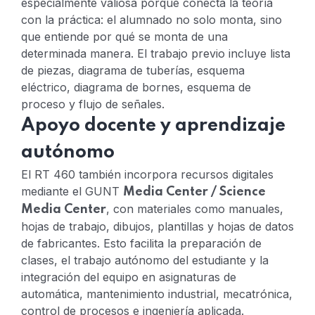
especialmente valiosa porque conecta la teoría
con la práctica: el alumnado no solo monta, sino
que entiende por qué se monta de una
determinada manera.
El trabajo previo incluye lista
de piezas, diagrama de tuberías, esquema
eléctrico, diagrama de bornes, esquema de
proceso y flujo de señales.
Apoyo docente y aprendizaje
autónomo
El RT 460 también incorpora recursos digitales
mediante el GUNT
Media Center / Science
, con materiales como manuales,
Media Center
hojas de trabajo, dibujos, plantillas y hojas de datos
de fabricantes.
Esto facilita la preparación de
clases, el trabajo autónomo del estudiante y la
integración del equipo en asignaturas de
automática, mantenimiento industrial, mecatrónica,
control de procesos e ingeniería aplicada.