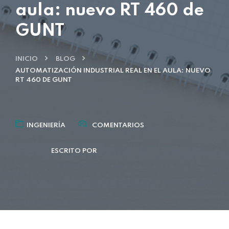
aula: nuevo RT 460 de
GUNT
INICIO
BLOG
AUTOMATIZACIÓN INDUSTRIAL REAL EN EL AULA: NUEVO
RT 460 DE GUNT
INGENIERÍA
COMENTARIOS
ESCRITO POR