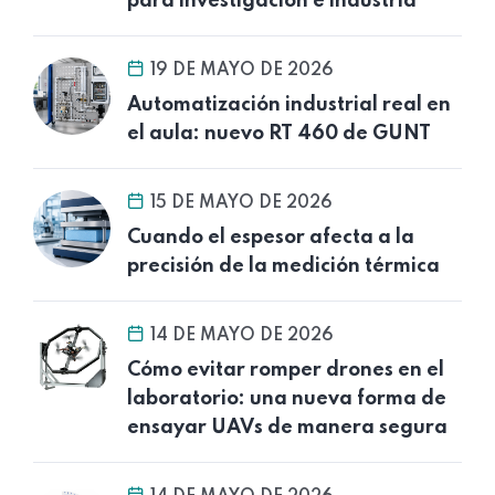
para investigación e industria
19 DE MAYO DE 2026
Automatización industrial real en
el aula: nuevo RT 460 de GUNT
15 DE MAYO DE 2026
Cuando el espesor afecta a la
precisión de la medición térmica
14 DE MAYO DE 2026
Cómo evitar romper drones en el
laboratorio: una nueva forma de
ensayar UAVs de manera segura