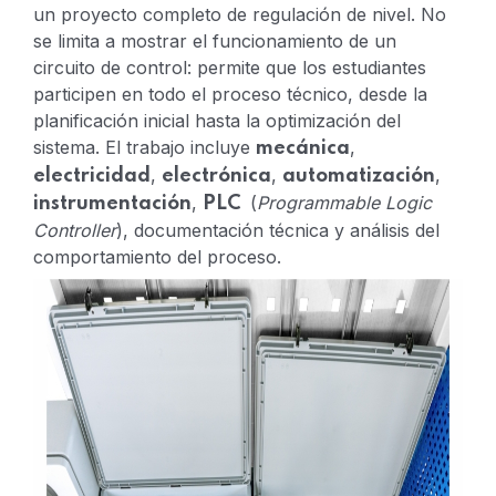
un proyecto completo de regulación de nivel. No
se limita a mostrar el funcionamiento de un
circuito de control: permite que los estudiantes
participen en todo el proceso técnico, desde la
planificación inicial hasta la optimización del
sistema.
El trabajo incluye
,
mecánica
,
,
,
electricidad
electrónica
automatización
,
(
Programmable Logic
instrumentación
PLC
Controller
), documentación técnica y análisis del
comportamiento del proceso.