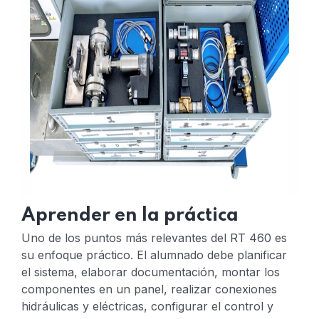
Aprender en la práctica
Uno de los puntos más relevantes del RT 460 es
su enfoque práctico. El alumnado debe planificar
el sistema, elaborar documentación, montar los
componentes en un panel, realizar conexiones
hidráulicas y eléctricas, configurar el control y