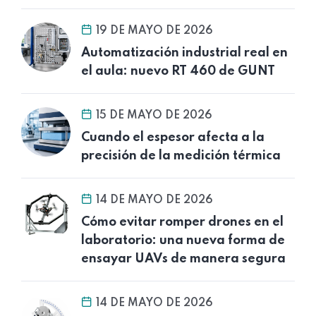
19 DE MAYO DE 2026
Automatización industrial real en
el aula: nuevo RT 460 de GUNT
15 DE MAYO DE 2026
Cuando el espesor afecta a la
precisión de la medición térmica
14 DE MAYO DE 2026
Cómo evitar romper drones en el
laboratorio: una nueva forma de
ensayar UAVs de manera segura
14 DE MAYO DE 2026