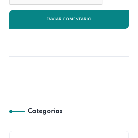
Categorias