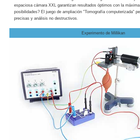
espaciosa cámara XXL garantizan resultados óptimos con la máxima
posibilidades? El juego de ampliación "Tomografía computerizada" p
precisas y análisis no destructivos.
Experimento de Millikan