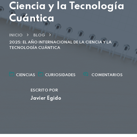
Ciencia y la Tecnología
Cuántica
INICIO
BLOG
2025: EL AÑO INTERNACIONAL DE LA CIENCIA Y LA
TECNOLOGÍA CUÁNTICA
CIENCIAS
CURIOSIDADES
COMENTARIOS
ESCRITO POR
Javier Egido