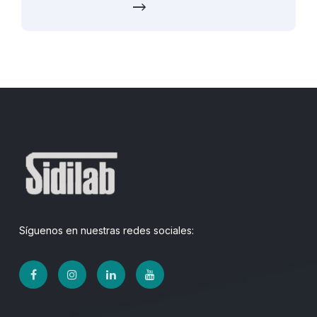
Síguenos en nuestras redes sociales: