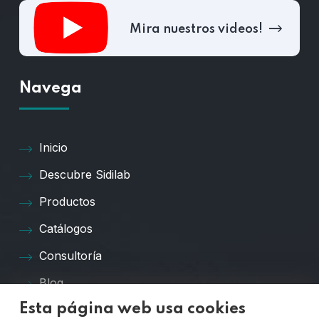
Mira nuestros videos!
Navega
Inicio
Descubre Sidilab
Productos
Catálogos
Consultoría
Blog
Esta página web usa cookies
Preguntas Frecuentes