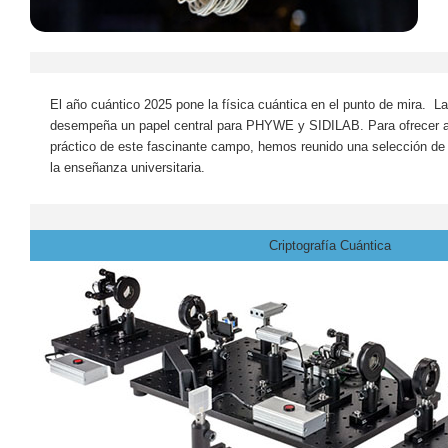
El año cuántico 2025 pone la física cuántica en el punto de mira.
La
desempeña un papel central para PHYWE y SIDILAB.
Para ofrecer a
práctico de este fascinante campo, hemos reunido una selección de
la enseñanza universitaria.
Criptografía Cuántica