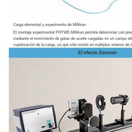
Carga elemental y experimento de Millikan
El montaje experimental PHYWE-Millikan permite determinar con prec
mediante el movimiento de gotas de aceite cargadas en un campo elé
cuantización de la carga, ya que sólo existe en múltiplos enteros de 
El efecto Zeeman