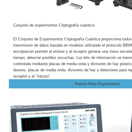
Conjunto de experimentos Criptografía cuántica
El Conjunto de Experimentos Criptografía Cuántica proporciona todo
transmisión de datos basada en modelos utilizando el protocolo BB84
encriptación permite al emisor y al receptor generar una clave secret
tiempo, detectar posibles escuchas.
Los bits de información se trans
controlada mediante placas de media onda y divisores de haz polariz
láseres, placas de media onda, divisores de haz y detectores para rep
receptor y al "intruso".
Franck-Hertz Experimento