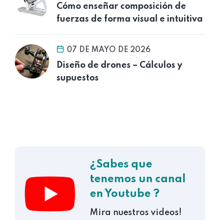
Cómo enseñar composición de
fuerzas de forma visual e intuitiva
07 DE MAYO DE 2026
Diseño de drones – Cálculos y
supuestos
¿Sabes que
tenemos un canal
en Youtube ?
Mira nuestros videos!