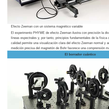
Efecto Zeeman con un sistema magnético variable
El experimento PHYWE de efecto Zeeman ilustra con precisión la div
líneas espectrales y, por tanto, principios fundamentales de la física 
calidad permite una visualización clara del efecto Zeeman normal y 
medición precisa del magnetón de Bohr favorece una comprensión m
El borrador cuántico