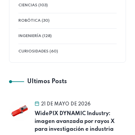
CIENCIAS (103)
ROBÓTICA (30)
INGENIERÍA (128)
CURIOSIDADES (60)
Ultimos Posts
21 DE MAYO DE 2026
WidePIX DYNAMIC Industry:
imagen avanzada por rayos X
para investigación e industria