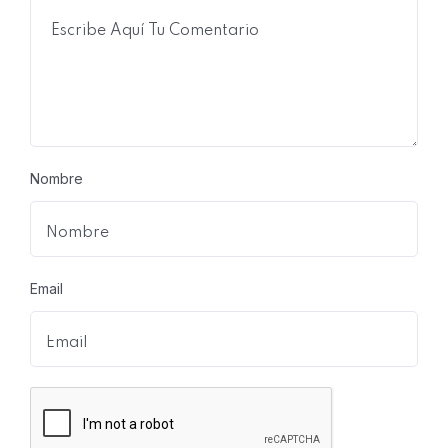
Nombre
Email