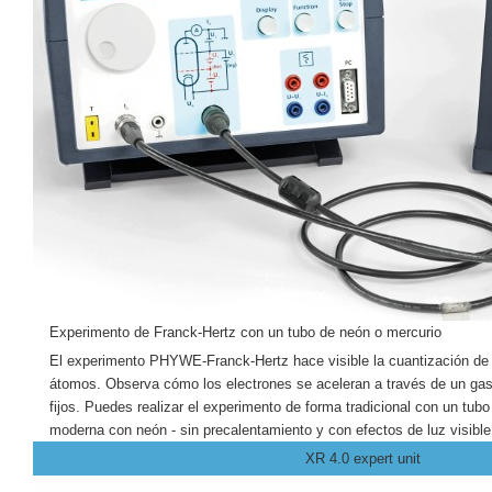
Experimento de Franck-Hertz con un tubo de neón o mercurio
El experimento PHYWE-Franck-Hertz hace visible la cuantización de l
átomos. Observa cómo los electrones se aceleran a través de un gas 
fijos.
Puedes realizar el experimento de forma tradicional con un tubo
moderna con neón - sin precalentamiento y con efectos de luz visible
XR 4.0 expert unit