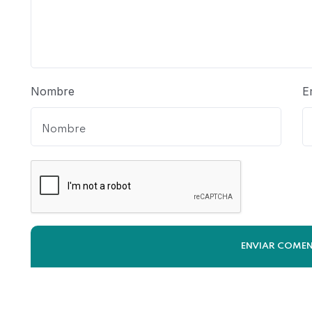
Nombre
E