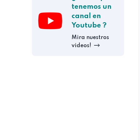
tenemos un
canal en
Youtube ?
Mira nuestros
videos!