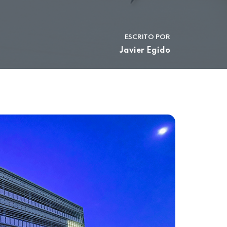
ESCRITO POR
Javier Egido