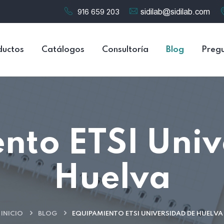
916 659 203
ductos
Catálogos
Consultoría
Blog
Pregu
nto ETSI Univ
Huelva
INICIO
BLOG
EQUIPAMIENTO ETSI UNIVERSIDAD DE HUELVA