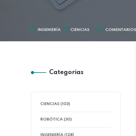
INGENIERÍA
CIENCIAS
COMENTARIO
Categorias
CIENCIAS (103)
ROBÓTICA (30)
INGENIERÍA (128)