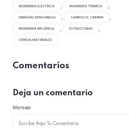
,
,
INGENIERIA ELECTRICA
INGENIERIA TERMICA
,
,
ENERGÍAS RENOVABLES
CAMPUS EL CARMEN
,
,
INGENIERIA MECÁNICA
ESTRUCTURAS
CIENCIA MATERIALES
Comentarios
Deja un comentario
Mensaje