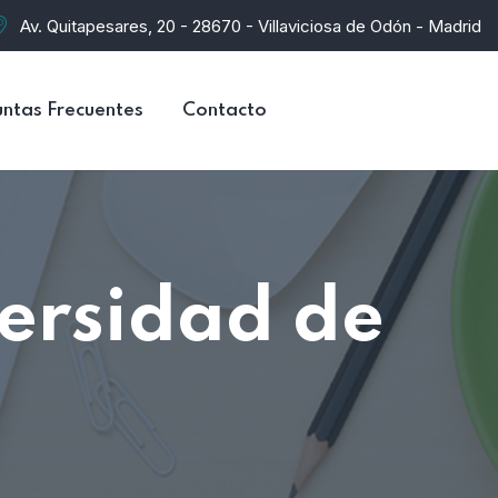
Av. Quitapesares, 20 - 28670 - Villaviciosa de Odón - Madrid
ntas Frecuentes
Contacto
ersidad de