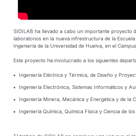
SIDILAB ha llevado a cabo un importante proyecto 
laboratorios en la nueva infrestructura de la Escuel
Ingeniería de la Universidad de Huelva, en el Campu
Este proyecto ha involucrado a los siguientes depar
Ingeniería Eléctrica y Térmica, de Diseño y Proye
Ingeniería Electrónica, Sistemas Informáticos y A
Ingeniería Minera, Mecánica y Energética y de la 
Ingeniería Química, Química Física y Ciencia de los