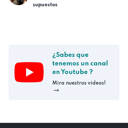
supuestos
¿Sabes que
tenemos un canal
en Youtube ?
Mira nuestros videos!