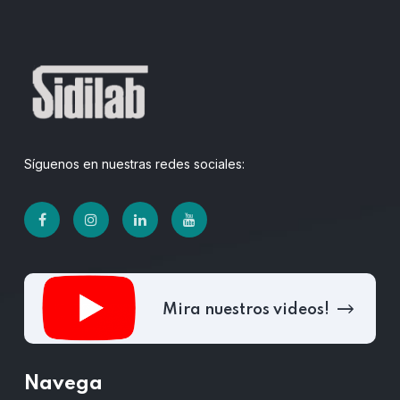
Síguenos en nuestras redes sociales:
Mira nuestros videos!
Navega