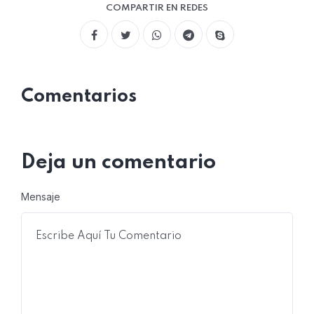
COMPARTIR EN REDES
Comentarios
Deja un comentario
Mensaje