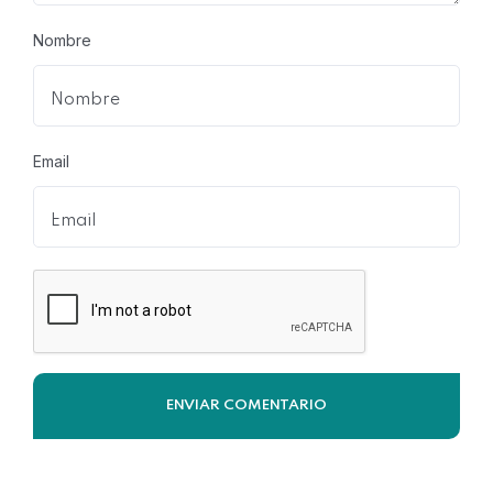
Nombre
Email