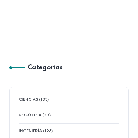
Categorias
CIENCIAS (103)
ROBÓTICA (30)
INGENIERÍA (128)