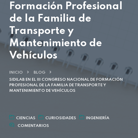
Formación Profesional
de la Familia de
Transporte y
Mantenimiento de
Vehículos
INICIO
BLOG
SIDILAB EN EL III CONGRESO NACIONAL DE FORMACIÓN
PROFESIONAL DE LA FAMILIA DE TRANSPORTE Y
MANTENIMIENTO DE VEHÍCULOS
CIENCIAS
CURIOSIDADES
INGENIERÍA
COMENTARIOS