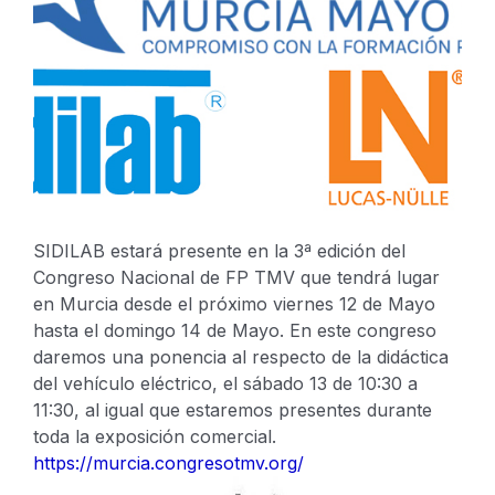
SIDILAB estará presente en la 3ª edición del
Congreso Nacional de FP TMV que tendrá lugar
en Murcia desde el próximo viernes 12 de Mayo
hasta el domingo 14 de Mayo.
En este congreso
daremos una ponencia al respecto de la didáctica
del vehículo eléctrico, el sábado 13 de 10:30 a
11:30, al igual que estaremos presentes durante
toda la exposición comercial.
https://murcia.congresotmv.org/