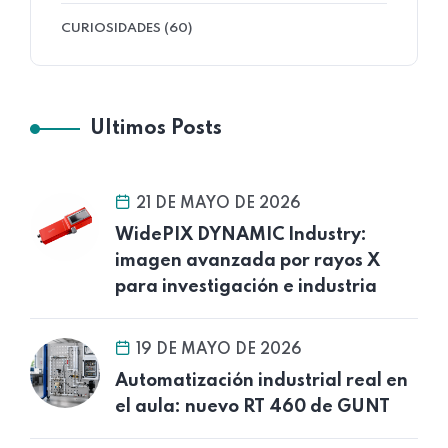
CURIOSIDADES (60)
Ultimos Posts
21 DE MAYO DE 2026
WidePIX DYNAMIC Industry:
imagen avanzada por rayos X
para investigación e industria
19 DE MAYO DE 2026
Automatización industrial real en
el aula: nuevo RT 460 de GUNT