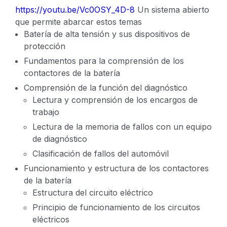
https://youtu.be/Vc0OSY_4D-8
Un sistema abierto
que permite abarcar estos temas
Batería de alta tensión y sus dispositivos de
protección
Fundamentos para la comprensión de los
contactores de la batería
Comprensión de la función del diagnóstico
Lectura y comprensión de los encargos de
trabajo
Lectura de la memoria de fallos con un equipo
de diagnóstico
Clasificación de fallos del automóvil
Funcionamiento y estructura de los contactores
de la batería
Estructura del circuito eléctrico
Principio de funcionamiento de los circuitos
eléctricos