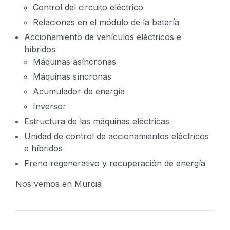
Control del circuito eléctrico
Relaciones en el módulo de la batería
Accionamiento de vehículos eléctricos e
híbridos
Máquinas asíncronas
Máquinas síncronas
Acumulador de energía
Inversor
Estructura de las máquinas eléctricas
Unidad de control de accionamientos eléctricos
e híbridos
Freno regenerativo y recuperación de energía
Nos vemos en Murcia