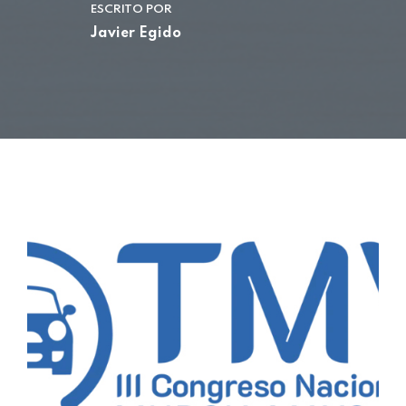
ESCRITO POR
Javier Egido