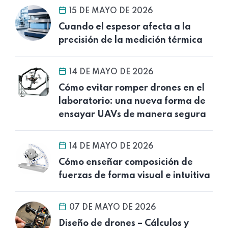
15 DE MAYO DE 2026
Cuando el espesor afecta a la
precisión de la medición térmica
14 DE MAYO DE 2026
Cómo evitar romper drones en el
laboratorio: una nueva forma de
ensayar UAVs de manera segura
14 DE MAYO DE 2026
Cómo enseñar composición de
fuerzas de forma visual e intuitiva
07 DE MAYO DE 2026
Diseño de drones – Cálculos y