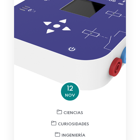
12
NOV
CIENCIAS
CURIOSIDADES
INGENIERÍA