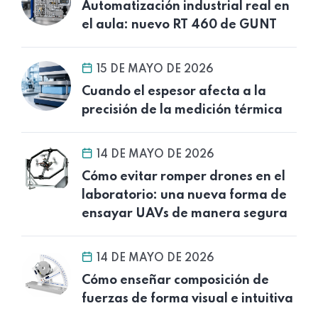
Automatización industrial real en
el aula: nuevo RT 460 de GUNT
15 DE MAYO DE 2026
Cuando el espesor afecta a la
precisión de la medición térmica
14 DE MAYO DE 2026
Cómo evitar romper drones en el
laboratorio: una nueva forma de
ensayar UAVs de manera segura
14 DE MAYO DE 2026
Cómo enseñar composición de
fuerzas de forma visual e intuitiva