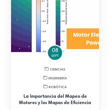
08
SEPT
CIENCIAS
INGENIERÍA
ROBÓTICA
La Importancia del Mapeo de
Motores y los Mapas de Eficiencia