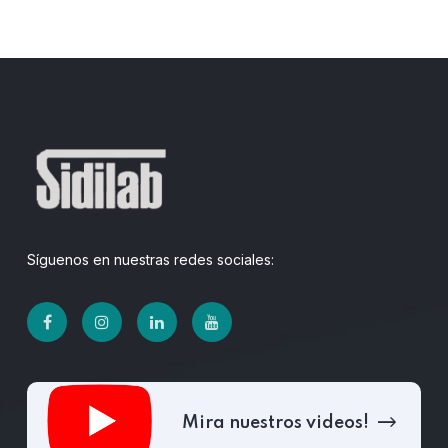
Síguenos en nuestras redes sociales:
Mira nuestros videos!