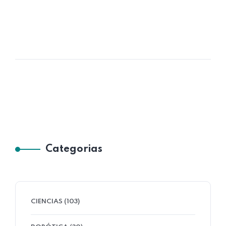
Categorias
CIENCIAS (103)