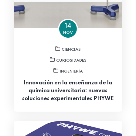
14
NOV
CIENCIAS
CURIOSIDADES
INGENIERÍA
Innovación en la enseñanza de la
química universitaria: nuevas
soluciones experimentales PHYWE