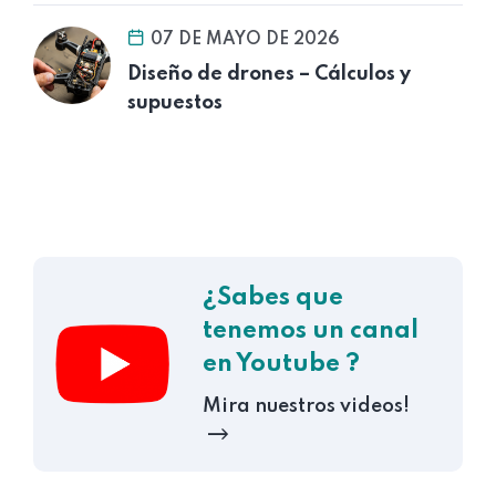
07 DE MAYO DE 2026
Diseño de drones – Cálculos y
supuestos
¿Sabes que
tenemos un canal
en Youtube ?
Mira nuestros videos!