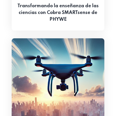
Transformando la enseñanza de las
ciencias con Cobra SMARTsense de
PHYWE